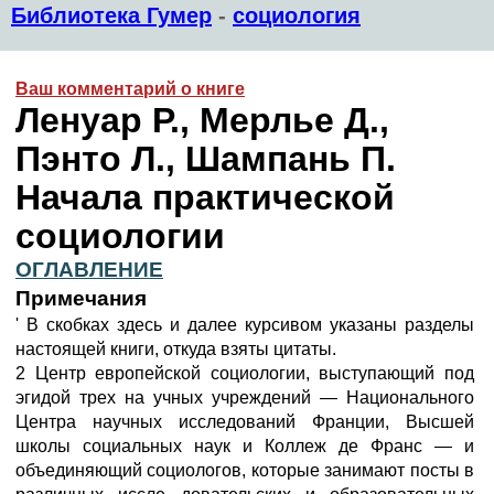
Библиотека Гумер
-
социология
Ваш комментарий о книге
Ленуар Р., Мерлье Д.,
Пэнто Л., Шампань П.
Начала практической
социологии
ОГЛАВЛЕНИЕ
Примечания
' В скобках здесь и далее курсивом указаны разделы
настоящей книги, откуда взяты цитаты.
2 Центр европейской социологии, выступающий под
эгидой трех на учных учреждений — Национального
Центра научных исследований Франции, Высшей
школы социальных наук и Коллеж де Франс — и
объединяющий социологов, которые занимают посты в