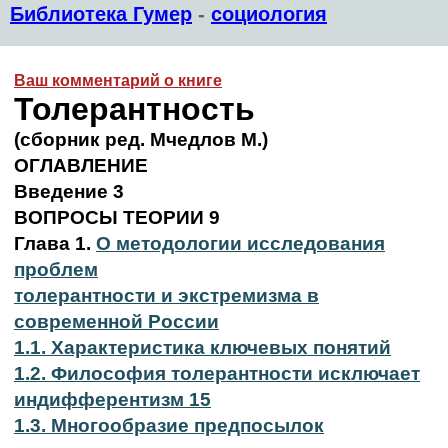
Библиотека Гумер
-
социология
Ваш комментарий о книге
Толерантность
(сборник ред. Мчедлов М.)
ОГЛАВЛЕНИЕ
Введение 3
ВОПРОСЫ ТЕОРИИ 9
Глава 1.
О методологии исследования
проблем
толерантности и экстремизма в
современной России
1.1. Характеристика ключевых понятий
1.2. Философия толерантности исключает
индифферентизм 15
1.3. Многообразие предпосылок