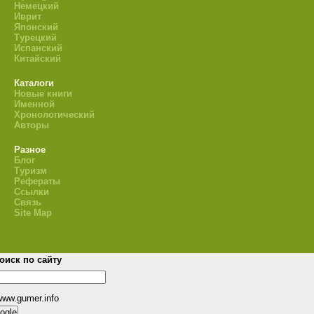
Немецкий
Иврит
Японский
Турецкий
Испанский
Китайский
Каталоги
Новые книги
Именной
Хронологический
Авторы
Разное
Блог
Туризм
Рефераты
Ссылки
Связь
Site Map
оиск по сайту
www.gumer.info