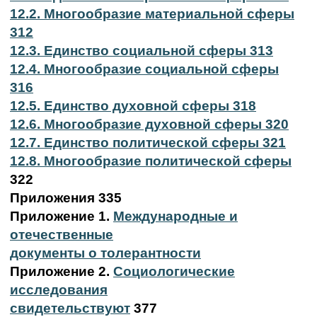
12.2. Многообразие материальной сферы
312
12.3. Единство социальной сферы 313
12.4. Многообразие социальной сферы
316
12.5. Единство духовной сферы 318
12.6. Многообразие духовной сферы 320
12.7. Единство политической сферы 321
12.8. Многообразие политической сферы
322
Приложения 335
Приложение 1.
Международные и
отечественные
документы о толерантности
Приложение 2.
Социологические
исследования
свидетельствуют
377