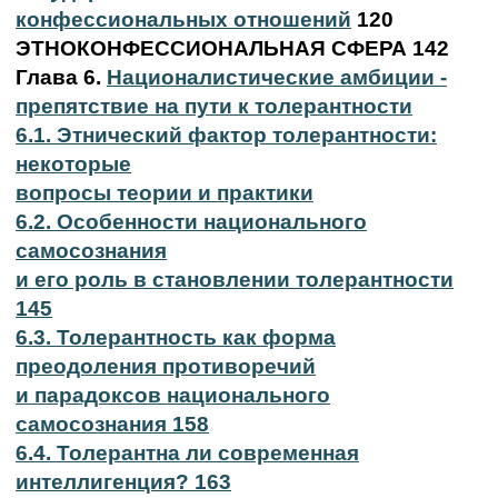
конфессиональных отношений
120
ЭТНОКОНФЕССИОНАЛЬНАЯ СФЕРА 142
Глава 6.
Националистические амбиции -
препятствие на пути к толерантности
6.1. Этнический фактор толерантности:
некоторые
вопросы теории и практики
6.2. Особенности национального
самосознания
и его роль в становлении толерантности
145
6.3. Толерантность как форма
преодоления противоречий
и парадоксов национального
самосознания 158
6.4. Толерантна ли современная
интеллигенция? 163