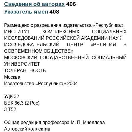
Сведения об авторах
406
Указатель имен
408
Размещено с разрешения издательства «Республика»
ИНСТИТУТ КОМПЛЕКСНЫХ СОЦИАЛЬНЫХ
ИССЛЕДОВАНИЙ РОССИЙСКОЙ АКАДЕМИИ НАУК
ИССЛЕДОВАТЕЛЬСКИЙ ЦЕНТР «РЕЛИГИЯ В
СОВРЕМЕННОМ ОБЩЕСТВЕ»
МОСКОВСКИЙ ГОСУДАРСТВЕННЫЙ СОЦИАЛЬНЫЙ
УНИВЕРСИТЕТ
ТОЛЕРАНТНОСТЬ
Москва
Издательство «Республика» 2004
УДК 32
ББК 66.3 (2 Рос)
3 Т52
Общая редакция профессора М. П. Мчедлова
Авторский коллектив: