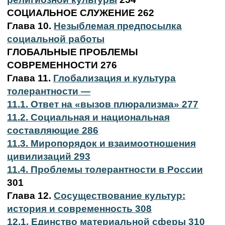
СОЦИАЛЬНОЕ СЛУЖЕНИЕ 262
Глава 10.
Незыблемая предпосылка
социальной работы
ГЛОБАЛЬНЫЕ ПРОБЛЕМЫ
СОВРЕМЕННОСТИ 276
Глава 11.
Глобализация и культура
толерантности —
11.1. Ответ на «вызов плюрализма» 277
11.2. Социальная и национальная
составляющие 286
11.3. Миропорядок и взаимоотношения
цивилизаций 293
11.4. Проблемы толерантности в России
301
Глава 12.
Сосуществование культур:
история и современность 308
12.1. Единство материальной сферы 310