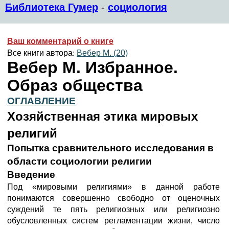
Библиотека Гумер
-
социология
Ваш комментарий о книге
Все книги автора:
Вебер М. (20)
Вебер М. Избранное.
Образ общества
ОГЛАВЛЕНИЕ
Хозяйственная этика мировых
религий
Попытка сравнительного исследования в
области социологии религии
Введение
Под «мировыми религиями» в данной работе
понимаются совершенно свободно от оценочных
суждений те пять религиозных или религиозно
обусловленных систем регламентации жизни, число