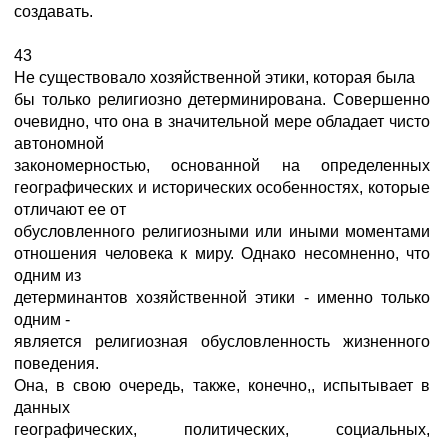
создавать.
43
Не существовало хозяйственной этики, которая была
бы только религиозно детерминирована. Совершенно
очевидно, что она в значительной мере обладает чисто
автономной
закономерностью, основанной на определенных
географических и исторических особенностях, которые
отличают ее от
обусловленного религиозными или иными моментами
отношения человека к миру. Однако несомненно, что
одним из
детерминантов хозяйственной этики - именно только
одним -
является религиозная обусловленность жизненного
поведения.
Она, в свою очередь, также, конечно,, испытывает в
данных
географических, политических, социальных,