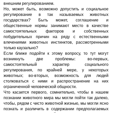
внешним регулированием.
Но, может быть, возможно допустить и социальное
регулирование в так называемых животных
государствах? Быть может, соглашение и
общественные нормы занимают место в качестве
самостоятельных факторов и собственных
побудительных причин на ряду с естественными
влечениями животных инстинктов, рассмотренными
только каузально?
Если ближе подойти к этому вопросу, то тут могут
возникнуть две проблемы: во-первых,
самостоятельный характер социального
регулирования, по крайней мере, у некоторых
животных; во-вторых, возможность для людей
столковаться с ними и распространение на них
ограниченной человеческой общности.
Что касается первого, сомнительно, чтобы в нашем
познании животного мира мы могли пойти так далеко,
чтобы, рядом с чисто животной жизнью, мы могли ясно
познать и различить в содержании предполагаемых