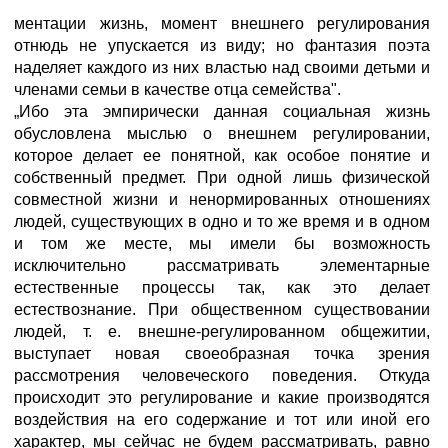
ментации жизнь, момент внешнего регулирования
отнюдь не упускается из виду; но фантазия поэта
наделяет каждого из них властью над своими детьми и
членами семьи в качестве отца семейства".
„Ибо эта эмпирически данная социальная жизнь
обусловлена мыслью о внешнем регулировании,
которое делает ее понятной, как особое понятие и
собственный предмет. При одной лишь физической
совместной жизни и ненормированных отношениях
людей, существующих в одно и то же время и в одном
и том же месте, мы имели бы возможность
исключительно рассматривать элементарные
естественные процессы так, как это делает
естествознание. При общественном существовании
людей, т. е. внешне-регулированном общежитии,
выступает новая своеобразная точка зрения
рассмотрения человеческого поведения. Откуда
происходит это регулирование и какие производятся
воздействия на его содержание и тот или иной его
характер, мы сейчас не будем рассматривать, равно