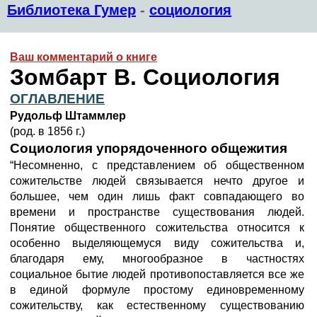
Библиотека Гумер
-
социология
Ваш комментарий о книге
Зомбарт В. Социология
ОГЛАВЛЕНИЕ
Рудольф Штаммлер
(род. в 1856 г.)
Социология упорядоченного общежития
“Несомненно, с представлением об общественном
сожительстве людей связывается нечто другое и
большее, чем один лишь факт совпадающего во
времени и пространстве существования людей.
Понятие общественного сожительства относится к
особенно выделяющемуся виду сожительства и,
благодаря ему, многообразное в частностях
социальное бытие людей противопоставляется все же
в единой формуле простому единовременному
сожительству, как естественному существованию