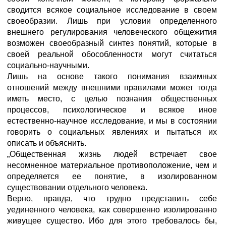
сводится всякое социальное исследование в своем
своеобразии. Лишь при условии определенного
внешнего регулирования человеческого общежития
возможен своеобразный синтез понятий, которые в
своей реальной обособленности могут считаться
социально-научными.
Лишь на основе такого понимания взаимных
отношений между внешними правилами может тогда
иметь место, с целью познания общественных
процессов, психологическое и всякое иное
естественно-научное исследование, и мы в состоянии
говорить о социальных явлениях и пытаться их
описать и объяснить.
„Общественная жизнь людей встречает свое
несомненное материальное противоположение, чем и
определяется ее понятие, в изолированном
существовании отдельного человека.
Верно, правда, что трудно представить себе
уединенного человека, как совершенно изолированно
живущее существо. Ибо для этого требовалось бы,