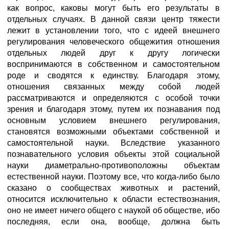
как вопрос, каковы могут быть его результаты в
отдельных случаях. В данной связи центр тяжести
лежит в установлении того, что с идеей внешнего
регулирования человеческого общежития отношения
отдельных людей друг к другу логически
воспринимаются в собственном и самостоятельном
роде и сводятся к единству. Благодаря этому,
отношения связанных между собой людей
рассматриваются и определяются с особой точки
зрения и благодаря этому, путем их познавания под
основным условием внешнего регулирования,
становятся возможными объектами собственной и
самостоятельной науки. Вследствие указанного
познавательного условия объекты этой социальной
науки диаметрально-противоположны объектам
естественной науки. Поэтому все, что когда-либо было
сказано о сообществах животных и растений,
относится исключительно к области естествознания,
оно не имеет ничего общего с наукой об обществе, ибо
последняя, если она, вообще, должна быть