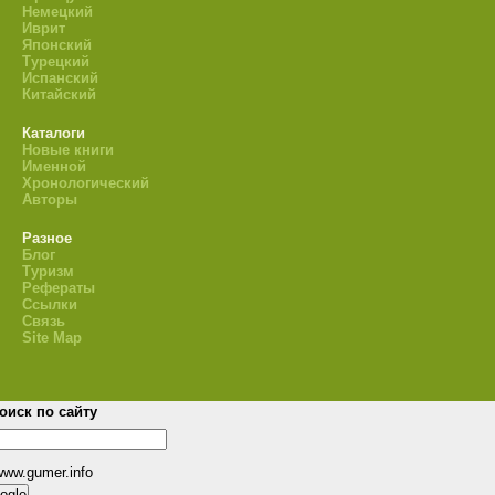
Немецкий
Иврит
Японский
Турецкий
Испанский
Китайский
Каталоги
Новые книги
Именной
Хронологический
Авторы
Разное
Блог
Туризм
Рефераты
Ссылки
Связь
Site Map
оиск по сайту
www.gumer.info