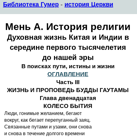
Библиотека Гумер
-
история Церкви
Мень А. История религии
Духовная жизнь Китая и Индии в
середине первого тысячелетия
до нашей эры
В поисках пути, истины и жизни
ОГЛАВЛЕНИЕ
Часть III
ЖИЗНЬ И ПРОПОВЕДЬ БУДДЫ ГАУТАМЫ
Глава двенадцатая
КОЛЕСО БЫТИЯ
Люди, гонимые желанием, бегают
вокруг, как бегает перепуганный заяц.
Связанные путами и узами, они снова
и снова в течение долгого времени