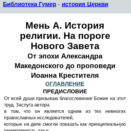
Библиотека Гумер
-
история Церкви
Мень А. История
религии. На пороге
Нового Завета
От эпохи Александра
Македонского до проповеди
Иоанна Крестителя
ОГЛАВЛЕНИЕ
ПРЕДИСЛОВИЕ
От всей души призываю благословение Божие на этот
труд. Заслуга автора
в том, что он является одним из тех немногих
православных исследователей,
которые на деле смогли показать как принципиальную
приемлемость, так и