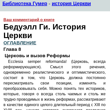
Библиотека Гумер
-
история Церкви
Ваш комментарий о книге
Бедуэлл Ги. История
Церкви
ОГЛАВЛЕНИЕ
Глава 8
Церковь и вызов Реформы
Ecclesia semper reformanda! (Церковь, всегда
реформирующаяся). Смысл этого речения,
одновременно реалистического и оптимистического,
состоит в том, что Церковь должна постоянно
пересматривать свои позиции, изменять и
преобразовывать себя. Можно понять тех историков,
которые, говоря о всегда столь чаемых и столь же
трудно проводимых в жизнь реформах, рассматривают
в качестве единого целого длительный период с ХIII по