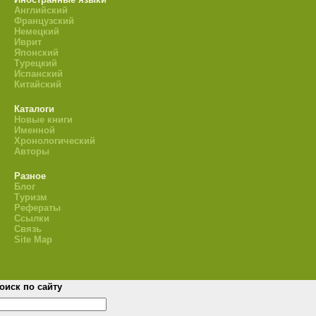
Английский
Французский
Немецкий
Иврит
Японский
Турецкий
Испанский
Китайский
Каталоги
Новые книги
Именной
Хронологический
Авторы
Разное
Блог
Туризм
Рефераты
Ссылки
Связь
Site Map
оиск по сайту