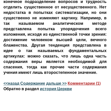
конечное подразделение вопросов и трудность
отделить существенное от несущественного. Нет
недостатка в попытках систематизации, но они
существенно не изменяют картину. Например, в
так называемом аналитическом методе
представлена попытка упорядочения всего
изложения, исходя из единственной точки зрения:
достижение человеком высшей цели, вечного
блаженства. Другая тенденция представлена в
идее о так называемых фундаментальных
артикулах: можно сказать, что лишь одна часть
содержания веры является необходимой для
спасения, тогда как прочие части содержания
учения имеют лишь второстепенное значение.
<<назад
Содержание
дальше >>
Комментарии (1)
Обратно в раздел
история Церкви