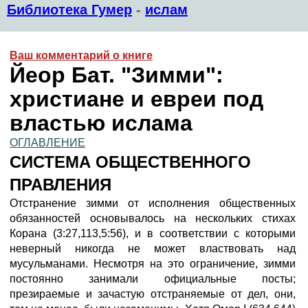
Библиотека Гумер
-
ислам
Ваш комментарий о книге
Йеор Бат. "Зимми":
христиане и евреи под
властью ислама
ОГЛАВЛЕНИЕ
СИСТЕМА ОБЩЕСТВЕННОГО
ПРАВЛЕНИЯ
Отстранение зимми от исполнения общественных
обязанностей основывалось на нескольких стихах
Корана (3:27,113,5:56), и в соответствии с которыми
неверный никогда не может властвовать над
мусульманами. Несмотря на это ограничение, зимми
постоянно занимали официальные посты;
презираемые и зачастую отстраняемые от дел, они,