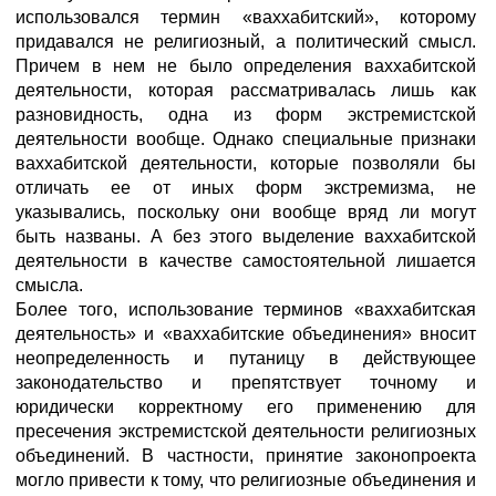
использовался термин «ваххабитский», которому
придавался не религиозный, а политический смысл.
Причем в нем не было определения ваххабитской
деятельности, которая рассматривалась лишь как
разновидность, одна из форм экстремистской
деятельности вообще. Однако специальные признаки
ваххабитской деятельности, которые позволяли бы
отличать ее от иных форм экстремизма, не
указывались, поскольку они вообще вряд ли могут
быть названы. А без этого выделение ваххабитской
деятельности в качестве самостоятельной лишается
смысла.
Более того, использование терминов «ваххабитская
деятельность» и «ваххабитские объединения» вносит
неопределенность и путаницу в действующее
законодательство и препятствует точному и
юридически корректному его применению для
пресечения экстремистской деятельности религиозных
объединений. В частности, принятие законопроекта
могло привести к тому, что религиозные объединения и