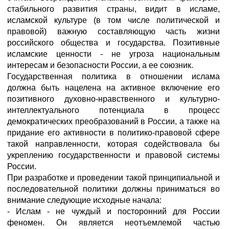
стабильного развития страны, видит в исламе,
исламской культуре (в том числе политической и
правовой) важную составляющую часть жизни
российского общества и государства. Позитивные
исламские ценности - не угроза национальным
интересам и безопасности России, а ее союзник.
Государственная политика в отношении ислама
должна быть нацелена на активное включение его
позитивного духовно-нравственного и культурно-
интеллектуального потенциала в процесс
демократических преобразований в России, а также на
придание его активности в политико-правовой сфере
такой направленности, которая содействовала бы
укреплению государственности и правовой системы
России.
При разработке и проведении такой принципиальной и
последовательной политики должны приниматься во
внимание следующие исходные начала:
- Ислам - не чуждый и посторонний для России
феномен. Он является неотъемлемой частью