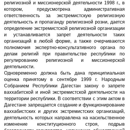
религиозной и миссионерской деятельности 1998 г., в
котором, предусмотрена административная
ответственность за экстремистскую религиозную
деятельность и пропаганду религиозной розни, дается
определение экстремистской религиозной организации
и устанавливается запрет деятельности таких
организаций в любой форме, а также очерчиваются
полномочия экспертно-консультативного органа по
делам религий при правительстве республики по
регулированию религиозной и миссионерской
деятельности.
Одновременно должна быть дана принципиальная
оценка принятому в сентябре 1999 г. Народным
Собранием Республики Дагестан закону о запрете
ваххабитской и иной экстремистской деятельности на
территории республики. В соответствии с этим актом в
Дагестане запрещается создание и функционирование
ваххабистских и других экстремистских организаций,
деятельность которых направлена на насильственное
изменение конституционного строя, подрыв