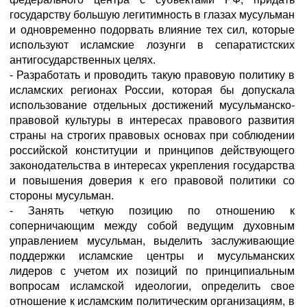
государству большую легитимность в глазах мусульман
и одновременно подорвать влияние тех сил, которые
используют исламские лозунги в сепаратистских
антигосударственных целях.
- Разработать и проводить такую правовую политику в
исламских регионах России, которая бы допускала
использование отдельных достижений мусульманско-
правовой культуры в интересах правового развития
страны на строгих правовых основах при соблюдении
российской конституции и принципов действующего
законодательства в интересах укрепления государства
и повышения доверия к его правовой политики со
стороны мусульман.
- Занять четкую позицию по отношению к
соперничающим между собой ведущим духовным
управлением мусульман, выделить заслуживающие
поддержки исламские центры и мусульманских
лидеров с учетом их позиций по принципиальным
вопросам исламской идеологии, определить свое
отношение к исламским политическим организациям, в