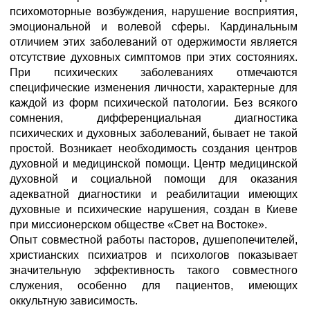
психомоторные возбуждения, нарушение восприятия,
эмоциональной и волевой сферы. Кардинальным
отличием этих заболеваний от одержимости является
отсутствие духовных симптомов при этих состояниях.
При психических заболеваниях отмечаются
специфические изменения личности, характерные для
каждой из форм психической патологии. Без всякого
сомнения, дифференциальная диагностика
психических и духовных заболеваний, бывает не такой
простой. Возникает необходимость создания центров
духовной и медицинской помощи. Центр медицинской
духовной и социальной помощи для оказания
адекватной диагностики и реабилитации имеющих
духовные и психические нарушения, создан в Киеве
при миссионерском обществе «Свет на Востоке».
Опыт совместной работы пасторов, душепопечителей,
христианских психиатров и психологов показывает
значительную эффективность такого совместного
служения, особенно для пациентов, имеющих
оккультную зависимость.