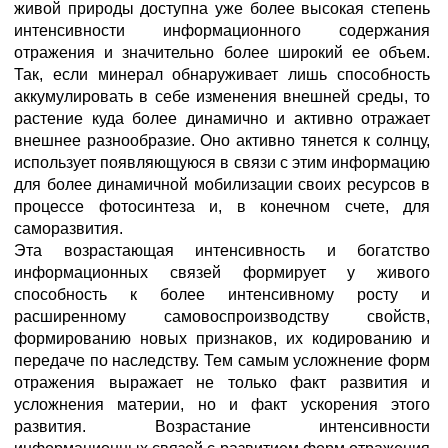
живой природы доступна уже более высокая степень
интенсивности информационного содержания
отражения и значительно более широкий ее объем.
Так, если минерал обнаруживает лишь способность
аккумулировать в себе изменения внешней среды, то
растение куда более динамично и активно отражает
внешнее разнообразие. Оно активно тянется к солнцу,
использует появляющуюся в связи с этим информацию
для более динамичной мобилизации своих ресурсов в
процессе фотосинтеза и, в конечном счете, для
саморазвития.
Эта возрастающая интенсивность и богатство
информационных связей формирует у живого
способность к более интенсивному росту и
расширенному самовоспроизводству свойств,
формированию новых признаков, их кодированию и
передаче по наследству. Тем самым усложнение форм
отражения выражает не только факт развития и
усложнения материи, но и факт ускорения этого
развития. Возрастание интенсивности