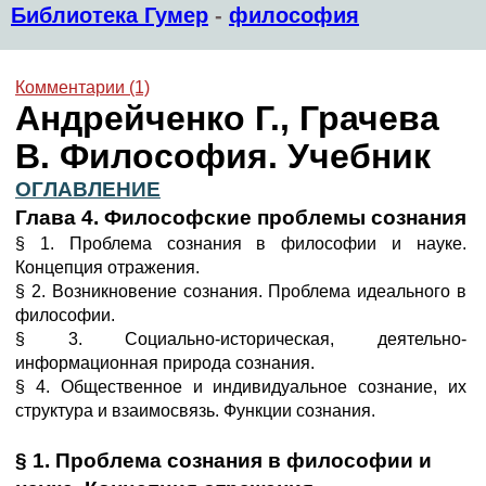
Библиотека Гумер
-
философия
Комментарии (1)
Андрейченко Г., Грачева
В. Философия. Учебник
ОГЛАВЛЕНИЕ
Глава 4. Философские проблемы сознания
§ 1. Проблема сознания в философии и науке.
Концепция отражения.
§ 2. Возникновение сознания. Проблема идеального в
философии.
§ 3. Социально-историческая, деятельно-
информационная природа сознания.
§ 4. Общественное и индивидуальное сознание, их
структура и взаимосвязь. Функции сознания.
§ 1. Проблема сознания в философии и