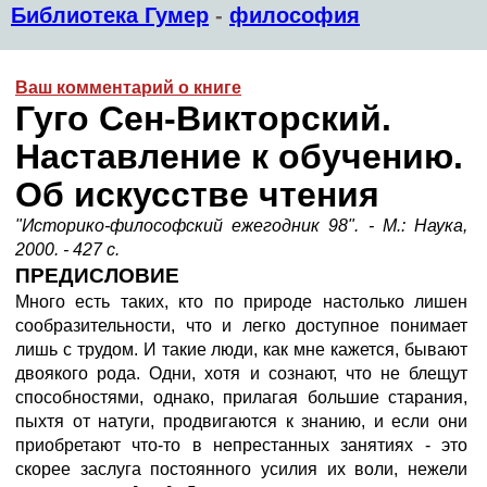
Библиотека Гумер
-
философия
Ваш комментарий о книге
Гуго Сен-Викторский.
Наставление к обучению.
Об искусстве чтения
"Историко-философский ежегодник 98". - М.: Наука,
2000. - 427 с.
ПРЕДИСЛОВИЕ
Много есть таких, кто по природе настолько лишен
сообразительности, что и легко доступное понимает
лишь с трудом. И такие люди, как мне кажется, бывают
двоякого рода. Одни, хотя и сознают, что не блещут
способностями, однако, прилагая большие старания,
пыхтя от натуги, продвигаются к знанию, и если они
приобретают что-то в непрестанных занятиях - это
скорее заслуга постоянного усилия их воли, нежели