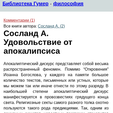
Библиотека Гумер
-
философия
Комментарии (1)
Все книги автора:
Сосланд А. (2)
Сосланд А.
Удовольствие от
апокалипсиса
Апокалиптический дискурс представляет собой весьма
распространенный феномен. Помимо “Откровения”
Иоанна Богослова, у каждого на памяти большое
количество текстов, письменных или устных, которые
мы можем так или иначе отнести по этому разряду. В
наибольшей степени апокалиптический дискурс
манифестируется в провозвестиях грядущего конца
света. Религиозные секты самого разного толка охотно
пользуются такого рода предикциями. Так, одним из