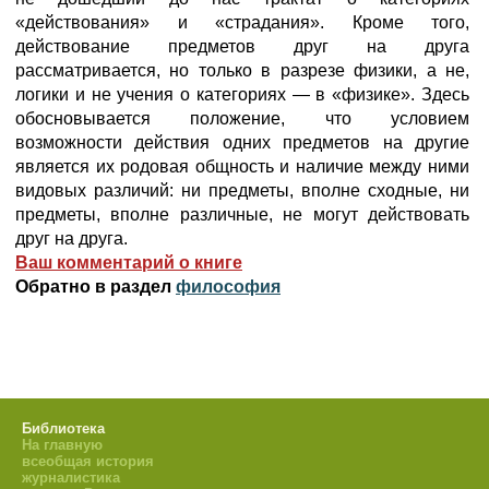
«действования» и «страдания». Кроме того,
действование предметов друг на друга
рассматривается, но только в разрезе физики, а не,
логики и не учения о категориях — в «физике». Здесь
обосновывается положение, что условием
возможности действия одних предметов на другие
является их родовая общность и наличие между ними
видовых различий: ни предметы, вполне сходные, ни
предметы, вполне различные, не могут действовать
друг на друга.
Ваш комментарий о книге
Обратно в раздел
философия
Библиотека
На главную
всеобщая история
журналистика