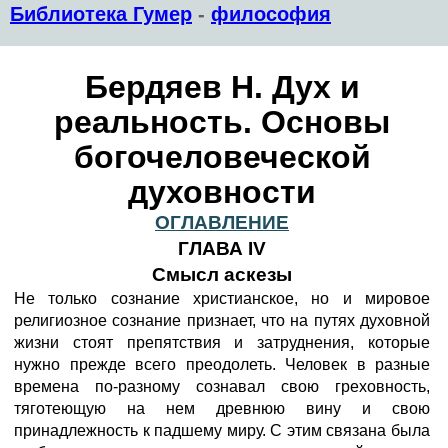
Библиотека Гумер
-
философия
Бердяев Н. Дух и
реальность. Основы
богочеловеческой
духовности
ОГЛАВЛЕНИЕ
ГЛАВА IV
Смысл аскезы
Не только сознание христианское, но и мировое
религиозное сознание признает, что на путях духовной
жизни стоят препятствия и затруднения, которые
нужно прежде всего преодолеть. Человек в разные
времена по-разному сознавал свою греховность,
тяготеющую на нем древнюю вину и свою
принадлежность к падшему миру. С этим связана была