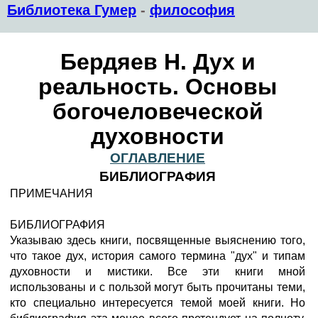
Библиотека Гумер
-
философия
Бердяев Н. Дух и
реальность. Основы
богочеловеческой
духовности
ОГЛАВЛЕНИЕ
БИБЛИОГРАФИЯ
ПРИМЕЧАНИЯ
БИБЛИОГРАФИЯ
Указываю здесь книги, посвященные выяснению того,
что такое дух, история самого термина "дух" и типам
духовности и мистики. Все эти книги мной
использованы и с пользой могут быть прочитаны теми,
кто специально интересуется темой моей книги. Но