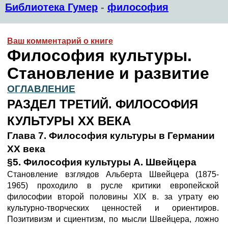
Библиотека Гумер
-
философия
Ваш комментарий о книге
Философия культуры.
Становление и развитие
ОГЛАВЛЕНИЕ
РАЗДЕЛ ТРЕТИЙ. ФИЛОСОФИЯ
КУЛЬТУРЫ XX ВЕКА
Глава 7. Философия культуры в Германии
XX века
§5. Философия культуры А. Швейцера
Становление взглядов Альберта Швейцера (1875-
1965) проходило в русле критики европейской
философии второй половины XIX в. за утрату ею
культурно-творческих ценностей и ориентиров.
Позитивизм и сциентизм, по мысли Швейцера, ложно