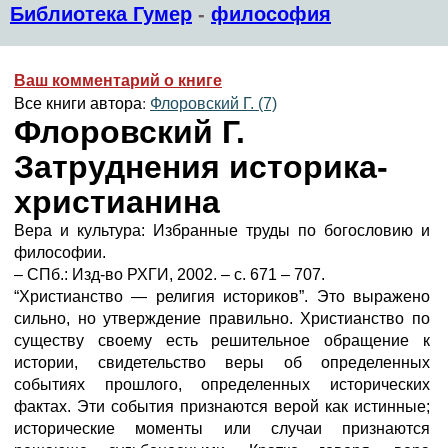
Библиотека Гумер
-
философия
Ваш комментарий о книге
Все книги автора:
Флоровский Г. (7)
Флоровский Г.
Затруднения историка-
христианина
Вера и культура: Избранные труды по богословию и
философии.
– СПб.: Изд-во РХГИ, 2002. – с. 671 – 707.
“Христианство — религия историков”. Это выражено
сильно, но утверждение правильно. Христианство по
существу своему есть решительное обращение к
истории, свидетельство веры об определенных
событиях прошлого, определенных исторических
фактах. Эти события признаются верой как истинные;
исторические моменты или случаи признаются