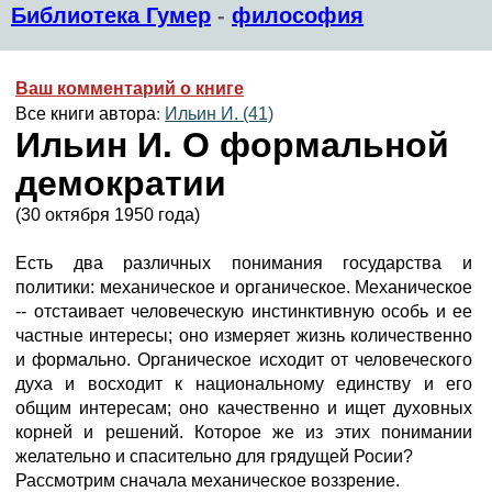
Библиотека Гумер
-
философия
Ваш комментарий о книге
Все книги автора:
Ильин И. (41)
Ильин И. О формальной
демократии
(30 октября 1950 года)
Есть два различных понимания государства и
политики: механическое и органическое. Механическое
-- отстаивает человеческую инстинктивную особь и ее
частные интересы; оно измеряет жизнь количественно
и формально. Органическое исходит от человеческого
духа и восходит к национальному единству и его
общим интересам; оно качественно и ищет духовных
корней и решений. Которое же из этих понимании
желательно и спасительно для грядущей Росии?
Рассмотрим сначала механическое воззрение.