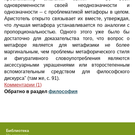
одновременности своей неоднозначности и
однозначности -- с проблематикой метафоры в целом.
Аристотель открыто связывает их вместе, утверждая,
что лучшая метафора устанавливается по аналогии с
пропорциональностью. Одного этого уже было бы
достаточно для доказательства того, что вопрос о
метафоре является для метафизики не более
маргинальным, чем проблемы метафорического стиля
и фигуративного словоупотребления являются
аксессуарными украшениями или второстепенным
вспомогательным средством для философского
дискурса" (там же, с. 91).
Комментарии (1)
Обратно в раздел
философия
Библиотека