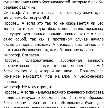
существовало много бесконечностей, которые были бы
реально различны.
Философ. И с этим я согласен, поскольку иначе одна
кончалась бы на другой.4
Простец. А если это так, то не оказывается ли бес
конечным только одно абсолютное начало, поскольку
не существует начала раньше начала, как это ясно
само собой, так как в противном случае начало
окажется подначальным? А отсюда лишь вечность и
есть сама бесконечность, или абсолютное начало.
Философ. Согласен.
Простец. Следовательно, абсолютная вечность
исключительно и единственно является самой
бесконечностью, у которой нет начала. Поэтому все
конечное находится под началом у бесконечного
начала.
Философ. Не могу отрицать.
Простец. А тогда началом всякого конечного искусства
является искусство бесконечное. И, таким образом,
бесконечное искусство по необходимости будет для