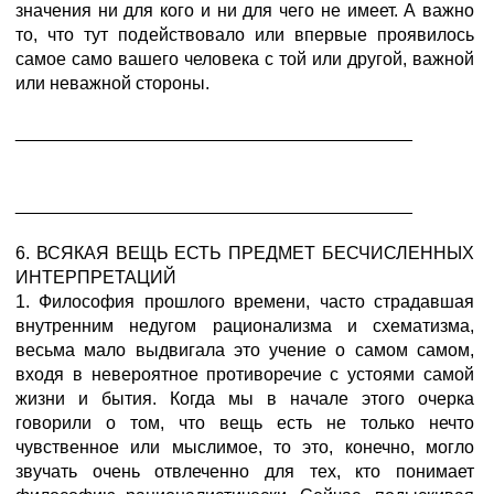
значения ни для кого и ни для чего не имеет. А важно
то, что тут подействовало или впервые проявилось
сaмое самo вашего человека с той или другой, важной
или неважной стороны.
________________________________________
________________________________________
6. ВСЯКАЯ ВЕЩЬ ЕСТЬ ПРЕДМЕТ БЕСЧИСЛЕННЫХ
ИНТЕРПРЕТАЦИЙ
1. Философия прошлого времени, часто страдавшая
внутренним недугом рационализма и схематизма,
весьма мало выдвигала это учение о сaмом самoм,
входя в невероятное противоречие с устоями самой
жизни и бытия. Когда мы в начале этого очерка
говорили о том, что вещь есть не только нечто
чувственное или мыслимое, то это, конечно, могло
звучать очень отвлеченно для тех, кто понимает