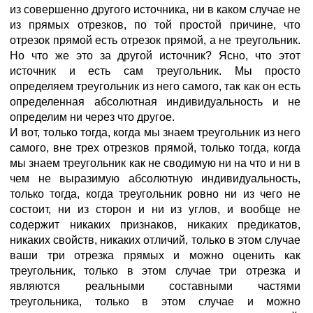
из совершенно другого источника, ни в каком случае не
из прямых отрезков, по той простой причине, что
отрезок прямой есть отрезок прямой, а не треугольник.
Но что же это за другой источник? Ясно, что этот
источник и есть сам треугольник. Мы просто
определяем треугольник из него самого, так как он есть
определенная абсолютная индивидуальность и не
определим ни через что другое.
И вот, только тогда, когда мы знаем треугольник из него
самого, вне трех отрезков прямой, только тогда, когда
мы знаем треугольник как не сводимую ни на что и ни в
чем не выразимую абсолютную индивидуальность,
только тогда, когда треугольник ровно ни из чего не
состоит, ни из сторон и ни из углов, и вообще не
содержит никаких признаков, никаких предикатов,
никаких свойств, никаких отличий, только в этом случае
ваши три отрезка прямых и можно оценить как
треугольник, только в этом случае три отрезка и
являются реальными составными частями
треугольника, только в этом случае и можно