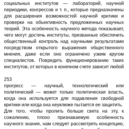
социальных институтов — лабораторий, научной
периодики, конгрессов и т. п., которые предназначены
для расширения возможностей научной критики и
проверки на объективность предложенных научных
теорий. Эта особенность научного метода показывает,
чего могут достичь институты, призванные обеспечить
общественный контроль над научными результатами
посредством открытого выражения общественного
мнения, даже если оно ограничено узким кругом
специалистов. Повредить функционированию таких
институтов, от которых в конечном счете зависит любой
253
прогресс — научный, технологический или
политический — может только политическая власть,
когда она используется для подавления свободной
критики или когда она неуклюже пытается ее защитить.
Для того, чтобы пролить больше света на эту, к
сожалению, плохо признаваемую особенность
научного знания, нам следует рассмотреть концепцию,