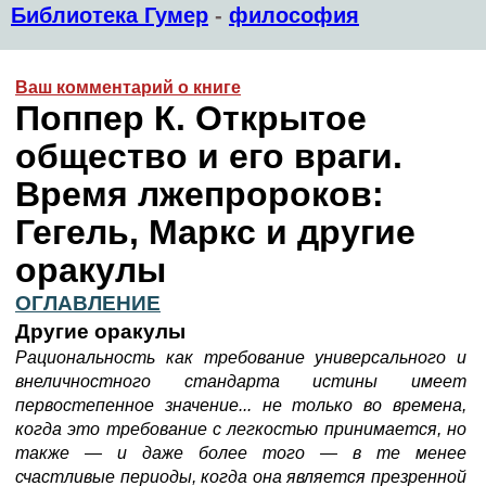
Библиотека Гумер
-
философия
Ваш комментарий о книге
Поппер К. Открытое
общество и его враги.
Время лжепророков:
Гегель, Маркс и другие
оракулы
ОГЛАВЛЕНИЕ
Другие оракулы
Рациональность как требование универсального и
внеличностного стандарта истины имеет
первостепенное значение... не только во времена,
когда это требование с легкостью принимается, но
также — и даже более того — в те менее
счастливые периоды, когда она является презренной