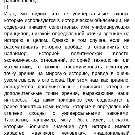
рационально.)
III
Итак, мы видим, что те универсальные законы,
которые используются в историческом объяснении, не
содержат никаких селективных или унифицирующих
принципов, никакой определенной «точки зрения» на
историю в целом. Однако в том случае, если не
рассматривать историю вообще, а ограничить ее,
например, историей политической власти,
экономических отношений, историей технологии или
математики, то можно сформулировать некоторую
точку зрения на мировую историю, правда в очень
узком смысле этого слова. При этом нам, как правило,
понадобятся дополнительные принципы отбора и
дополнительные точки зрения, выражающие наши
интересы. Ряд таких принципов уже содержатся в
ранее принятых нами идеях, которые в определенной
степени сходны с универсальными законами.
Таковыми, например, могут быть идеи, согласно
которым большое значение для истории имеют
характер «великого человека», «национальный