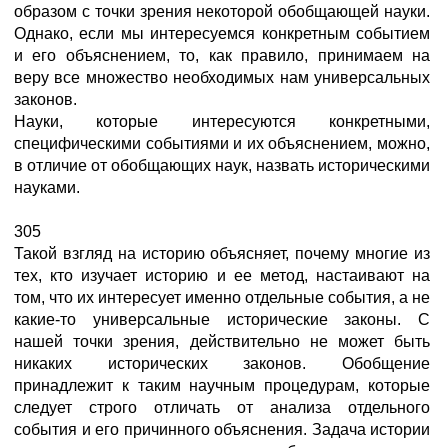
образом с точки зрения некоторой обобщающей науки.
Однако, если мы интересуемся конкретным событием
и его объяснением, то, как правило, принимаем на
веру все множество необходимых нам универсальных
законов.
Науки, которые интересуются конкретными,
специфическими событиями и их объяснением, можно,
в отличие от обобщающих наук, назвать историческими
науками.
305
Такой взгляд на историю объясняет, почему многие из
тех, кто изучает историю и ее метод, настаивают на
том, что их интересует именно отдельные события, а не
какие-то универсальные исторические законы. С
нашей точки зрения, действительно не может быть
никаких исторических законов. Обобщение
принадлежит к таким научным процедурам, которые
следует строго отличать от анализа отдельного
события и его причинного объяснения. Задача истории