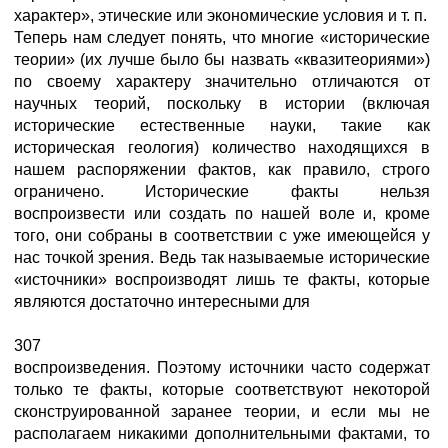
характер», этические или экономические условия и т. п.
Теперь нам следует понять, что многие «исторические
теории» (их лучше было бы назвать «квазитеориями»)
по своему характеру значительно отличаются от
научных теорий, поскольку в истории (включая
исторические естественные науки, такие как
историческая геология) количество находящихся в
нашем распоряжении фактов, как правило, строго
ограничено. Исторические факты нельзя
воспроизвести или создать по нашей воле и, кроме
того, они собраны в соответствии с уже имеющейся у
нас точкой зрения. Ведь так называемые исторические
«источники» воспроизводят лишь те факты, которые
являются достаточно интересными для
307
воспроизведения. Поэтому источники часто содержат
только те факты, которые соответствуют некоторой
сконструированной заранее теории, и если мы не
располагаем никакими дополнительными фактами, то