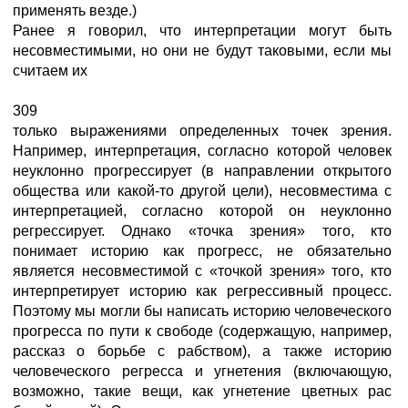
применять везде.)
Ранее я говорил, что интерпретации могут быть
несовместимыми, но они не будут таковыми, если мы
считаем их
309
только выражениями определенных точек зрения.
Например, интерпретация, согласно которой человек
неуклонно прогрессирует (в направлении открытого
общества или какой-то другой цели), несовместима с
интерпретацией, согласно которой он неуклонно
регрессирует. Однако «точка зрения» того, кто
понимает историю как прогресс, не обязательно
является несовместимой с «точкой зрения» того, кто
интерпретирует историю как регрессивный процесс.
Поэтому мы могли бы написать историю человеческого
прогресса по пути к свободе (содержащую, например,
рассказ о борьбе с рабством), а также историю
человеческого регресса и угнетения (включающую,
возможно, такие вещи, как угнетение цветных рас