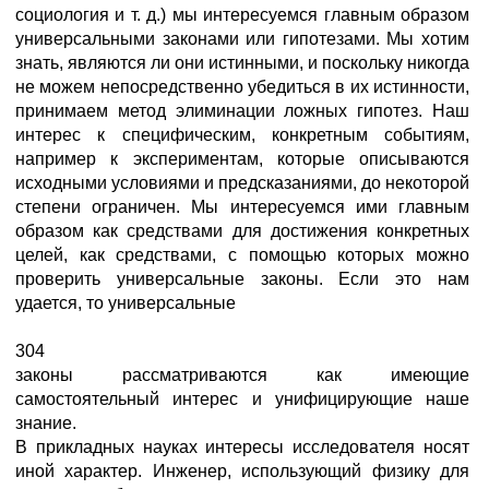
социология и т. д.) мы интересуемся главным образом
универсальными законами или гипотезами. Мы хотим
знать, являются ли они истинными, и поскольку никогда
не можем непосредственно убедиться в их истинности,
принимаем метод элиминации ложных гипотез. Наш
интерес к специфическим, конкретным событиям,
например к экспериментам, которые описываются
исходными условиями и предсказаниями, до некоторой
степени ограничен. Мы интересуемся ими главным
образом как средствами для достижения конкретных
целей, как средствами, с помощью которых можно
проверить универсальные законы. Если это нам
удается, то универсальные
304
законы рассматриваются как имеющие
самостоятельный интерес и унифицирующие наше
знание.
В прикладных науках интересы исследователя носят
иной характер. Инженер, использующий физику для