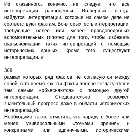
Из сказанного, конечно, не следует, что все
интерпретации равноценны. Во-первых, всегда
найдутся интерпретации, которые на самом деле не
соответствуют фактам. Во-вторых, есть интерпретации,
требующие более или менее правдоподобных
вспомогательных гипотез для того, чтобы избежать
фальсификации таких интерпретаций с помощью
исторических данных. Кроме того, существуют
интерпретации, в
308
рамках которых ряд фактов не согласуются между
собой, в то время как эти факты вполне согласуются и
тем самым «объясняются» с помощью другой
интерпретации. Следовательно, возможен
значительный прогресс даже в области исторических
интерпретаций.
Необходимо также отметить, что наряду с более или
менее универсальными «точками зрения» и
конкретными, или единичными, историческими