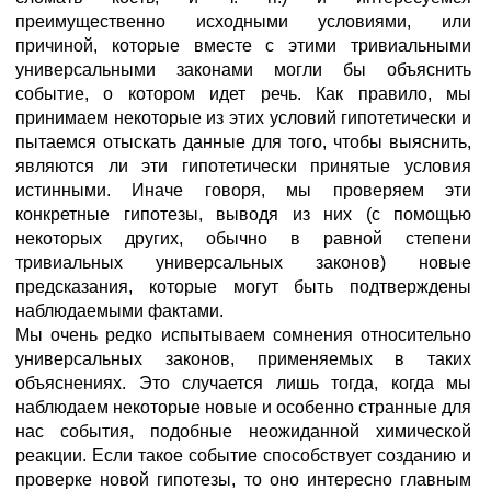
преимущественно исходными условиями, или
причиной, которые вместе с этими тривиальными
универсальными законами могли бы объяснить
событие, о котором идет речь. Как правило, мы
принимаем некоторые из этих условий гипотетически и
пытаемся отыскать данные для того, чтобы выяснить,
являются ли эти гипотетически принятые условия
истинными. Иначе говоря, мы проверяем эти
конкретные гипотезы, выводя из них (с помощью
некоторых других, обычно в равной степени
тривиальных универсальных законов) новые
предсказания, которые могут быть подтверждены
наблюдаемыми фактами.
Мы очень редко испытываем сомнения относительно
универсальных законов, применяемых в таких
объяснениях. Это случается лишь тогда, когда мы
наблюдаем некоторые новые и особенно странные для
нас события, подобные неожиданной химической
реакции. Если такое событие способствует созданию и
проверке новой гипотезы, то оно интересно главным