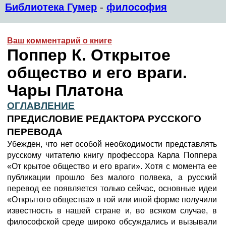
Библиотека Гумер
-
философия
Ваш комментарий о книге
Поппер К. Открытое
общество и его враги.
Чары Платона
ОГЛАВЛЕНИЕ
ПРЕДИСЛОВИЕ РЕДАКТОРА РУССКОГО
ПЕРЕВОДА
Убежден, что нет особой необходимости представлять
русскому читателю книгу профессора Карла Поппера
«От крытое общество и его враги». Хотя с момента ее
публикации прошло без малого полвека, а русский
перевод ее появляется только сейчас, основные идеи
«Открытого общества» в той или иной форме получили
известность в нашей стране и, во всяком случае, в
философской среде широко обсуждались и вызывали