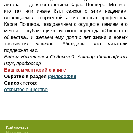
автора — девяностолетием Карла Поппера. Мы все,
кто так или иначе был связан с этим изданием,
восхищаемся творческой актив ностью профессора
Карла Поппера, поздравляем с осуществ лением его
мечты — публикацией русского перевода «Открытого
общества» и желаем ему долгих лет жизни и новых
творческих успехов. Убеждены, что читатели
поддержат нас.
Вадим Николаевич Садовский, доктор философских
наук, профессор
Ваш комментарий о книге
Обратно в раздел
философия
Список тегов:
открытое общество
Библиотека
На главную