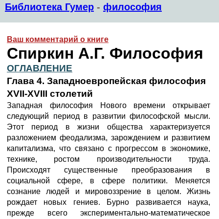
Библиотека Гумер
-
философия
Ваш комментарий о книге
Спиркин А.Г. Философия
ОГЛАВЛЕНИЕ
Глава 4. Западноевропейская философия
XVII-XVIII столетий
Западная философия Нового времени открывает
следующий период в развитии философской мысли.
Этот период в жизни общества характеризуется
разложением феодализма, зарождением и развитием
капитализма, что связано с прогрессом в экономике,
технике, ростом производительности труда.
Происходят существенные преобразования в
социальной сфере, в сфере политики. Меняется
сознание людей и мировоззрение в целом. Жизнь
рождает новых гениев. Бурно развивается наука,
прежде всего экспериментально-математическое