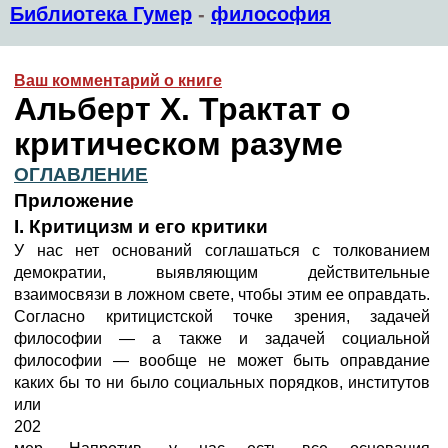
Библиотека Гумер
-
философия
Ваш комментарий о книге
Альберт Х. Трактат о
критическом разуме
ОГЛАВЛЕНИЕ
Приложение
I. Критицизм и его критики
У нас нет оснований соглашаться с толкованием
демократии, выявляющим действительные
взаимосвязи в ложном свете, чтобы этим ее оправдать.
Согласно критицистской точке зрения, задачей
философии — а также и задачей социальной
философии — вообще не может быть оправдание
каких бы то ни было социальных порядков, институтов
или
202