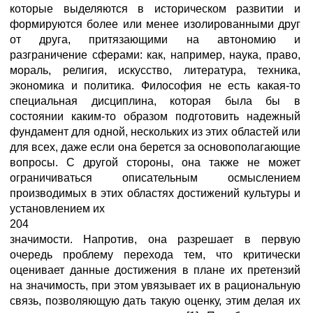
которые выделяются в историческом развитии и
формируются более или менее изолированными друг
от друга, притязающими на автономию и
разграничение сферами: как, например, наука, право,
мораль, религия, искусство, литература, техника,
экономика и политика. Философия не есть какая-то
специальная дисциплина, которая была бы в
состоянии каким-то образом подготовить надежный
фундамент для одной, нескольких из этих областей или
для всех, даже если она берется за основополагающие
вопросы. С другой стороны, она также не может
ограничиваться описательным осмыслением
производимых в этих областях достижений культуры и
установлением их
204
значимости. Напротив, она разрешает в первую
очередь проблему перехода тем, что критически
оценивает данные достижения в плане их претензий
на значимость, при этом увязывает их в рациональную
связь, позволяющую дать такую оценку, этим делая их