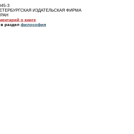
845-3
ЕТЕРБУРГСКАЯ ИЗДАТЕЛЬСКАЯ ФИРМА
 РАН
ментарий о книге
 в раздел
философия