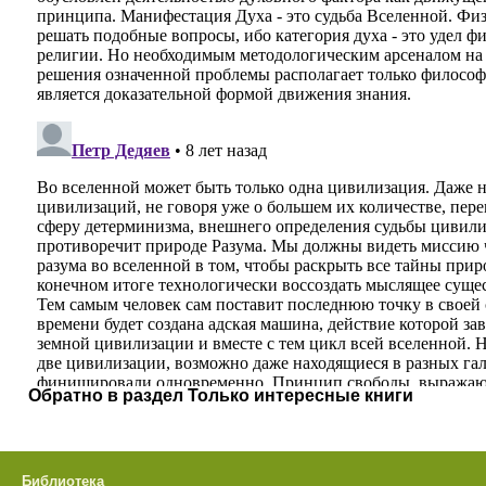
Обратно в раздел Только интересные книги
Библиотека