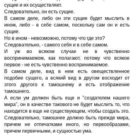
сущие и их осуществляет.
Следовательно, он есть сущие.
В самом деле, либо он эти сущие будет мыслить в
ином, либо - в себе самом, поскольку сам он и есть
сущие.
Но в ином - невозможно, потому что где это?
Следовательно, - самого себя и в себе самом.
И уж во всяком случае не в чувственно
воспринимаемом, как полагают, потому что всякое
первое - не есть чувственно воспринимаемое.
В самом деле, вид в нем есть овеществленное
подобие сущего, а всякий вид в другом восходит от
этого другого к тамошнему и есть отображение
тамошнего.
А если ум должен быть еще и "создателем нашего
мира", он в качестве такового не будет мыслить то, что
находится в еще не существующем, чтобы создать это.
Следовательно, тамошнее должно быть прежде мира,
причем не отпечатками иного, но первообразами,
причем первичными, и сущностью ума.