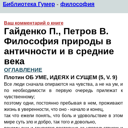
Библиотека Гумер
-
философия
Ваш комментарий о книге
Гайденко П., Петров В.
Философия природы в
античности и в средние
века
ОГЛАВЛЕНИЕ
Плотин ОБ УМЕ, ИДЕЯХ И СУЩЕМ (5, V. 9)
Все люди сначала опираются на чувства, а не на ум, и
по необходимости в первую очередь прилежат к
чувственному;
поэтому одни, постоянно пребывая в нем, проживают
жизнь в уверенности, что оно - начало и конец,
так что ежели понять, что боль и удовольствие в этом
мире суть зло и добро, так того и довольно,