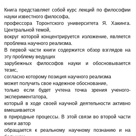
Книга представляет собой курс лекций по философии
науки известного философа,
профессора Торонтского университета Я. Хакинга.
Центральной темой,
вокруг которой концентрируется изложение, является
проблема научного реализма.
В первой части книги содержится обзор взглядов на
эту проблему ведущих
зарубежных философов науки и обосновывается
тезис,
согласно которому позиция научного реализма
может получить свое надежное обоснование,
только если будет учтена точка зрения ученого-
экспериментатора,
который в ходе своей научной деятельности активно
вмешивается
в природные процессы. В этой связи во второй части
книги автор
обращается к реальному научному познанию и на