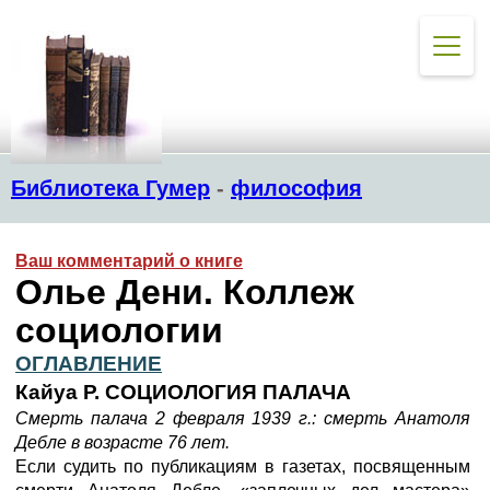
Библиотека Гумер
-
философия
Ваш комментарий о книге
Олье Дени. Коллеж
социологии
ОГЛАВЛЕНИЕ
Кайуа Р. СОЦИОЛОГИЯ ПАЛАЧА
Смерть палача 2 февраля 1939 г.: смерть Анатоля
Дебле в возрасте 76 лет.
Если судить по публикациям в газетах, посвященным