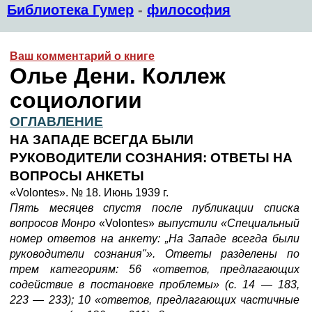
Библиотека Гумер
-
философия
Ваш комментарий о книге
Олье Дени. Коллеж
социологии
ОГЛАВЛЕНИЕ
НА ЗАПАДЕ ВСЕГДА БЫЛИ
РУКОВОДИТЕЛИ СОЗНАНИЯ: ОТВЕТЫ НА
ВОПРОСЫ АНКЕТЫ
«Volontes». № 18. Июнь 1939 г.
Пять месяцев спустя после публикации списка
вопросов Монро
«Volontes»
выпустили «Специальный
номер ответов на анкету: „На Западе всегда были
руководители сознания"». Ответы разделены по
трем категориям: 56 «ответов, предлагающих
содействие в постановке проблемы» (с. 14
—
183,
223
—
233); 10 «ответов, предлагающих частичные