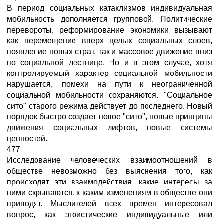
В период социальных катаклизмов индивидуальная
мобильность дополняется групповой. Политические
перевороты, реформирование экономики вызывают
как перемещение вверх целых социальных слоев,
появление новых страт, так и массовое движение вниз
по социальной лестнице. Но и в этом случае, хотя
контролируемый характер социальной мобильности
нарушается, помехи на пути к неограниченной
социальной мобильности сохраняются. "Социальное
сито" старого режима действует до последнего. Новый
порядок быстро создает новое "сито", новые принципы
движения социальных лифтов, новые системы
ценностей.
477
Исследование человеческих взаимоотношений в
обществе невозможно без выяснения того, как
происходят эти взаимодействия, какие интересы за
ними скрываются, к каким изменениям в обществе они
приводят. Мыслителей всех времен интересовал
вопрос, как эгоистические индивидуальные или