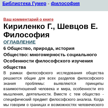
Библиотека Гумер
-
философия
Ваш комментарий о книге
Кириленко Г., Шевцов Е.
Философия
ОГЛАВЛЕНИЕ
6 Общество, природа, история
Общество: многомерность социального
Особенности философского изучения
общества
В рамках философского исследования общества
решаются общие для всех разделов философского
знания проблемы: выявляются принципы
взаимоотношений человека и мира, особенности его
мышления, деятельности. Вместе с тем общество -
специфический предмет философского анализа. Когда
мы говорим о границах и возможностях человеческого