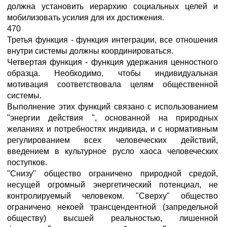
должна установить иерархию социальных целей и
мобилизовать усилия для их достижения.
470
Третья функция - функция интеграции, все отношения
внутри системы должны координироваться.
Четвертая функция - функция удержания ценностного
образца. Необходимо, чтобы индивидуальная
мотивация соответствовала целям общественной
системы.
Выполнение этих функций связано с использованием
"энергии действия ", основанной на природных
желаниях и потребностях индивида, и с нормативным
регулированием всех человеческих действий,
введением в культурное русло хаоса человеческих
поступков.
"Снизу" общество ограничено природной средой,
несущей огромный энергетический потенциал, не
контролируемый человеком. "Сверху" общество
ограничено некоей трансцендентной (запредельной
обществу) высшей реальностью, лишенной