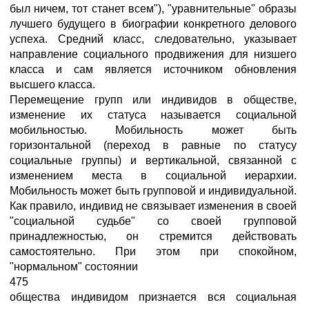
был ничем, тот станет всем"), "уравнительные" образы
лучшего будущего в биографии конкретного делового
успеха. Средний класс, следовательно, указывает
направление социального продвижения для низшего
класса и сам является источником обновления
высшего класса.
Перемещение групп или индивидов в обществе,
изменение их статуса называется социальной
мобильностью. Мобильность может быть
горизонтальной (переход в равные по статусу
социальные группы) и вертикальной, связанной с
изменением места в социальной иерархии.
Мобильность может быть групповой и индивидуальной.
Как правило, индивид не связывает изменения в своей
"социальной судьбе" со своей групповой
принадлежностью, он стремится действовать
самостоятельно. При этом при спокойном,
"нормальном" состоянии
475
общества индивидом признается вся социальная