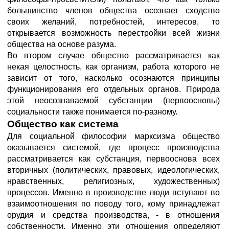
большинство членов общества осознает сходство
своих желаний, потребностей, интересов, то
открывается возможность перестройки всей жизни
общества на основе разума.
Во втором случае общество рассматривается как
некая целостность, как организм, работа которого не
зависит от того, насколько осознаются принципы
функционирования его отдельных органов. Природа
этой неосознаваемой субстанции (первоосновы)
социальности также понимается по-разному.
Общество как система
Для социальной философии марксизма общество
оказывается системой, где процесс производства
рассматривается как субстанция, первооснова всех
вторичных (политических, правовых, идеологических,
нравственных, религиозных, художественных)
процессов. Именно в производстве люди вступают во
взаимоотношения по поводу того, кому принадлежат
орудия и средства производства, - в отношения
собственности. Именно эти отношения определяют