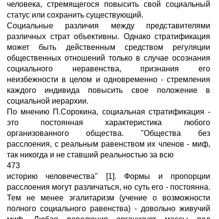
человека, стремящегося повысить свой социальный
статус или сохранить существующий.
Социальные различия между представителями
различных страт объективны. Однако стратификация
может быть действенным средством регуляции
общественных отношений только в случае осознания
социального неравенства, признания его
неизбежности в целом и одновременно - стремления
каждого индивида повысить свое положение в
социальной иерархии.
По мнению П.Сорокина, социальная стратификация -
это постоянная характеристика любого
организованного общества. "Общества без
расслоения, с реальным равенством их членов - миф,
так никогда и не ставший реальностью за всю
473
историю человечества" [1]. Формы и пропорции
расслоения могут различаться, но суть его - постоянна.
Тем не менее эгалитаризм (учение о возможности
полного социального равенства) - довольно живучий