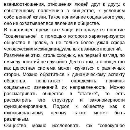
взаимоотношения, отношения людей друг к другу, к
собственному положению в обществе, к условиям
собственной жизни. Такое понимание социального уже,
оно не охватывает все явления в обществе.
В настоящее время все чаще используется понятие
"социетальное", с помощью которого характеризуется
общество в целом, а не только более узкая сфера
человеческих межиндивидуальных взаимоотношений.
Различение этих, столь сходных, на первый взгляд, по
смыслу понятий не случайно. Дело в том, что общество
как целостная система может изучаться с различных
сторон. Можно обратиться к динамическому аспекту
общества, попытаться определить причины
социальных изменений, их направленность. Можно
рассматривать общество в "статике", то есть
рассмотреть его структуру и закономерности
функционирования. Подход к обществу как к
функциональному целому также может быть
различным.
Общество можно исследовать как "совокупное