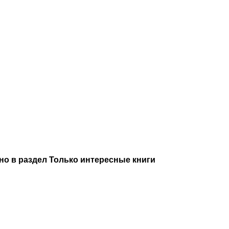
но в раздел Только интересные книги