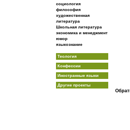
социология
философия
художественная
литература
Школьная литература
экономика и менеджмент
юмор
языкознание
Теология
Конфессии
Иностранные языки
Другие проекты
Обрат