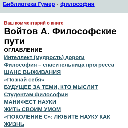
Библиотека Гумер
-
философия
Ваш комментарий о книге
Войтов А. Философские
пути
ОГЛАВЛЕНИЕ
Интеллект (мудрость) дороги
Философия – спасительница прогресса
ШАНС ВЫЖИВАНИЯ
«Познай себя»
БУДУЩЕЕ ЗА ТЕМИ, КТО МЫСЛИТ
Студентам философии
МАНИФЕСТ НАУКИ
ЖИТЬ СВОИМ УМОМ
«ПОКОЛЕНИЕ С»: ЛЮБИТЕ НАУКУ КАК
ЖИЗНЬ