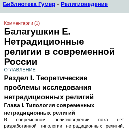
Библиотека Гумер
-
Религиоведение
Комментарии (1)
Балагушкин Е.
Нетрадиционные
религии в современной
России
ОГЛАВЛЕНИЕ
Раздел I. Теоретические
проблемы исследования
нетрадиционных религий
Глава I. Типология современных
нетрадиционных религий
В современном религиоведении пока нет
разработанной типологии нетрадиционных религий,