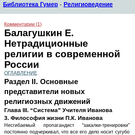
Библиотека Гумер
-
Религиоведение
Комментарии (1)
Балагушкин Е.
Нетрадиционные
религии в современной
России
ОГЛАВЛЕНИЕ
Раздел II. Основные
представители новых
религиозных движений
Глава III. “Система” Учителя Иванова
3. Философия жизни П.К. Иванова
Несгибаемый пропагандист “закалки-тренировки”
постоянно подчеркивал, что все его дело носит сугубо