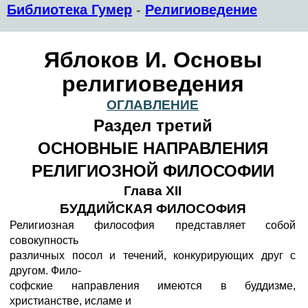
Библиотека Гумер
-
Религиоведение
Яблоков И. Основы
религиоведения
ОГЛАВЛЕНИЕ
Раздел третий
ОСНОВНЫЕ НАПРАВЛЕНИЯ
РЕЛИГИОЗНОЙ ФИЛОСОФИИ
Глава XII
БУДДИЙСКАЯ ФИЛОСОФИЯ
Религиозная философия представляет собой
совокупность
различных посол и течений, конкурирующих друг с
другом. Фило-
софские направления имеются в буддизме,
христианстве, исламе и