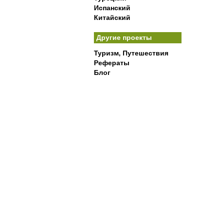
Испанский
Китайский
Другие проекты
Туризм, Путешествия
Рефераты
Блог