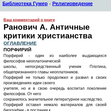
Библиотека Гумер
-
Религиоведение
Ваш комментарий о книге
Ранович А. Античные
критики христианства
ОГЛАВЛЕНИЕ
ПОРФИРИЙ
Порфирий - один из наиболее выдающихся
философов неоплатонической
школы, непосредственный ученик Плотина,
общепризнанного главы неоплатоников.
Порфирий не только продолжил и развил в своих
произведениях идеи своего
учителя, но и в свою очередь воспитал поколение
философов. От него
сохранилось значительное литературное наследство.
Порфирий оставил немало материалов для своей
биографии - в послании к