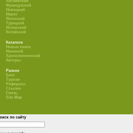
Английский
Французский
Немецкий
Иврит
Японский
Турецкий
Испанский
Китайский
Каталоги
Новые книги
Именной
Хронологический
Авторы
Разное
Блог
Туризм
Рефераты
Ссылки
Связь
Site Map
оиск по сайту