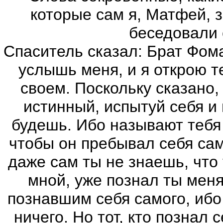
которые сам я, Матфей, з
беседовали 
Спаситель сказал: Брат Фома
услышь меня, и я открою т
своем. Поскольку сказано,
истинный, испытуй себя и 
будешь. Ибо называют тебя
чтобы он пребывал себя сам
даже сам ты не знаешь, что 
мной, уже познал ты меня
познавшим себя самого, ибо 
ничего. Но тот, кто познал 