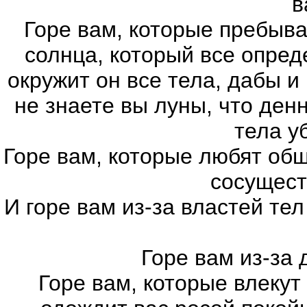
в
Горе вам, которые пребыва
солнца, который все опред
окружит он все тела, дабы и
не знаете вы луны, что ден
тела у
Горе вам, которые любят об
сосущест
И горе вам из-за властей те
Горе вам из-за
Горе вам, которые влекут 