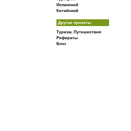
Испанский
Китайский
Другие проекты
Туризм, Путешествия
Рефераты
Блог