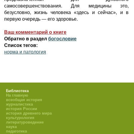
самосовершенствования. Для медицины это,
безусловно, жизнь человека «здесь и сейчас», и в
первую очередь — его здоровье.
Ваш комментарий о книге
Обратно в раздел
богословие
Список тегов:
норма и патология
Библиотека
На главную
всеобщая история
журналистика
история России
история древнего мира
культурология
литературоведение
наука
педагогика