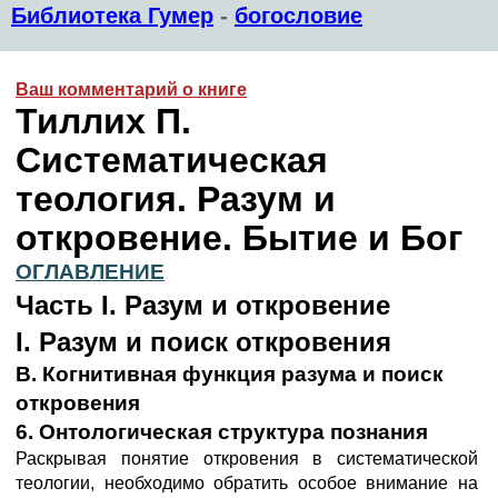
Библиотека Гумер
-
богословие
Ваш комментарий о книге
Тиллих П.
Систематическая
теология. Разум и
откровение. Бытие и Бог
ОГЛАВЛЕНИЕ
Часть I. Разум и откровение
I. Разум и поиск откровения
В. Когнитивная функция разума и поиск
откровения
6. Онтологическая структура познания
Раскрывая понятие откровения в систематической
теологии, необходимо обратить особое внимание на