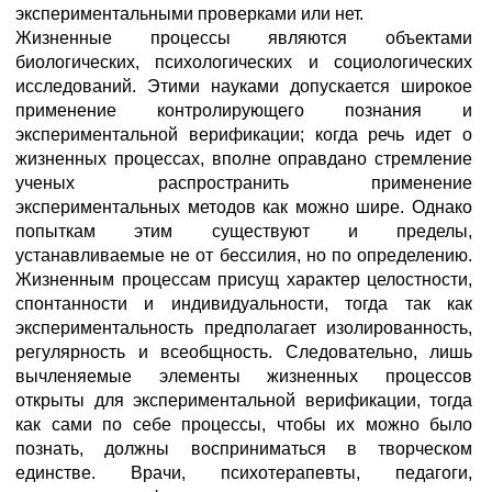
экспериментальными проверками или нет.
Жизненные процессы являются объектами
биологических, психологических и социологических
исследований. Этими науками допускается широкое
применение контролирующего познания и
экспериментальной верификации; когда речь идет о
жизненных процессах, вполне оправдано стремление
ученых распространить применение
экспериментальных методов как можно шире. Однако
попыткам этим существуют и пределы,
устанавливаемые не от бессилия, но по определению.
Жизненным процессам присущ характер целостности,
спонтанности и индивидуальности, тогда так как
экспериментальность предполагает изолированность,
регулярность и всеобщность. Следовательно, лишь
вычленяемые элементы жизненных процессов
открыты для экспериментальной верификации, тогда
как сами по себе процессы, чтобы их можно было
познать, должны восприниматься в творческом
единстве. Врачи, психотерапевты, педагоги,