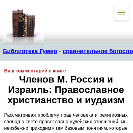
Библиотека Гумер
-
сравнительное богосл
Ваш комментарий о книге
Членов М. Россия и
Израиль: Православное
христианство и иудаизм
Рассматривая проблему прав человека и религиозных
свобод в свете православно-иудейских отношений, мы
неизбежно приходим к тем базовым понятиям, которые